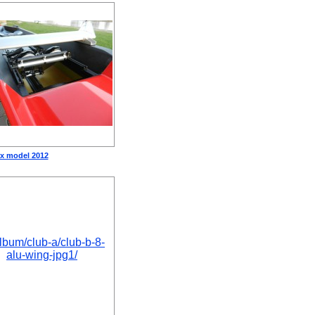
1x model 2012