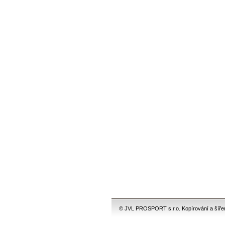
© JVL PROSPORT s.r.o. Kopírování a šíření